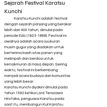
Sejarah Festival Karatsu 
Kunchi 
	Karatsu Kunchi adalah festival 
dengan sejarah panjang yang berakar 
lebih dari 400 tahun, dimulai pada 
periode Edo (1603-1868). Festival ini 
awalnya adalah acara syukuran 
musim gugur yang diadakan untuk 
berterima kasih atas panen yang 
melimpah dan berdoa untuk 
kemakmuran di masa depan. Seiring 
waktu, festival ini berkembang 
menjadi acara budaya dan komunitas 
yang lebih besar.
Karatsu Kunchi diyakini dimulai pada 
tahun 1592 ketika Lord Terazawa 
Hirotaka, penguasa Karatsu pada 
saat itu, membangun Kuil Karatsu 