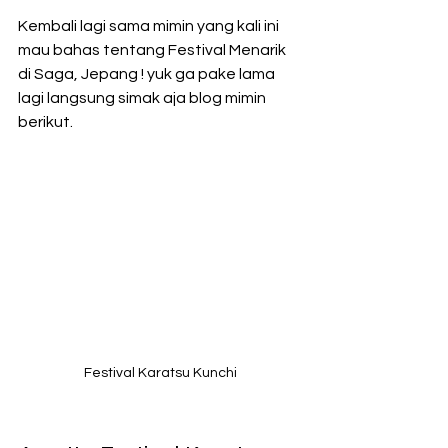
Kembali lagi sama mimin yang kali ini 
mau bahas tentang Festival Menarik 
di Saga, Jepang ! yuk ga pake lama 
lagi langsung simak aja blog mimin 
berikut.
Festival Karatsu Kunchi