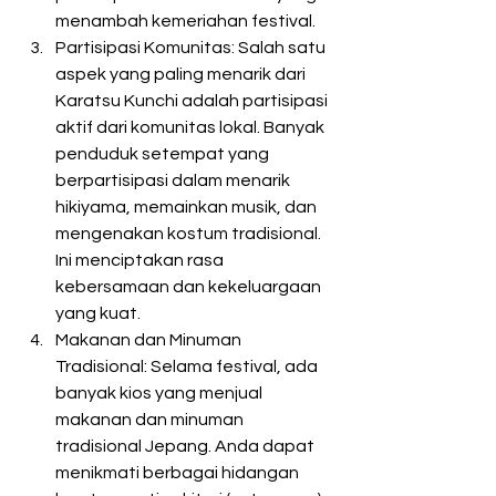
menambah kemeriahan festival. 
Partisipasi Komunitas: Salah satu 
aspek yang paling menarik dari 
Karatsu Kunchi adalah partisipasi 
aktif dari komunitas lokal. Banyak 
penduduk setempat yang 
berpartisipasi dalam menarik 
hikiyama, memainkan musik, dan 
mengenakan kostum tradisional. 
Ini menciptakan rasa 
kebersamaan dan kekeluargaan 
yang kuat. 
Makanan dan Minuman 
Tradisional: Selama festival, ada 
banyak kios yang menjual 
makanan dan minuman 
tradisional Jepang. Anda dapat 
menikmati berbagai hidangan 