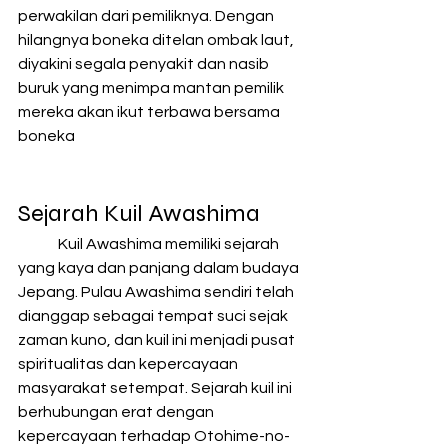
perwakilan dari pemiliknya. Dengan 
hilangnya boneka ditelan ombak laut, 
diyakini segala penyakit dan nasib 
buruk yang menimpa mantan pemilik 
mereka akan ikut terbawa bersama 
boneka 
Sejarah Kuil Awashima 
	Kuil Awashima memiliki sejarah 
yang kaya dan panjang dalam budaya 
Jepang. Pulau Awashima sendiri telah 
dianggap sebagai tempat suci sejak 
zaman kuno, dan kuil ini menjadi pusat 
spiritualitas dan kepercayaan 
masyarakat setempat. Sejarah kuil ini 
berhubungan erat dengan 
kepercayaan terhadap Otohime-no-