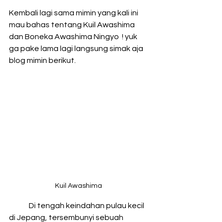
Kembali lagi sama mimin yang kali ini 
mau bahas tentang Kuil Awashima 
dan Boneka Awashima Ningyo  ! yuk 
ga pake lama lagi langsung simak aja 
blog mimin berikut.
Kuil Awashima 
	Di tengah keindahan pulau kecil 
di Jepang, tersembunyi sebuah 