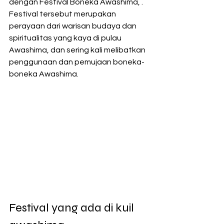
dengan Festival Boneka Awashima, . 
Festival tersebut merupakan 
perayaan dari warisan budaya dan 
spiritualitas yang kaya di pulau 
Awashima, dan sering kali melibatkan 
penggunaan dan pemujaan boneka-
boneka Awashima.
Festival yang ada di kuil 