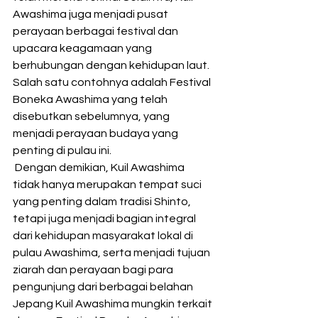
Awashima juga menjadi pusat 
perayaan berbagai festival dan 
upacara keagamaan yang 
berhubungan dengan kehidupan laut. 
Salah satu contohnya adalah Festival 
Boneka Awashima yang telah 
disebutkan sebelumnya, yang 
menjadi perayaan budaya yang 
penting di pulau ini.
 Dengan demikian, Kuil Awashima 
tidak hanya merupakan tempat suci 
yang penting dalam tradisi Shinto, 
tetapi juga menjadi bagian integral 
dari kehidupan masyarakat lokal di 
pulau Awashima, serta menjadi tujuan 
ziarah dan perayaan bagi para 
pengunjung dari berbagai belahan 
Jepang Kuil Awashima mungkin terkait 