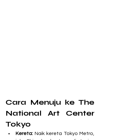
Cara Menuju ke The 
National Art Center 
Tokyo
Kereta: 
Naik kereta Tokyo Metro, 