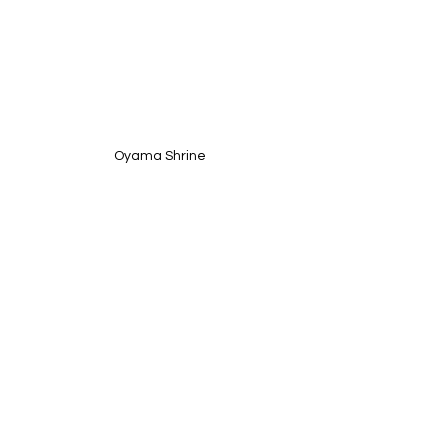
Oyama Shrine