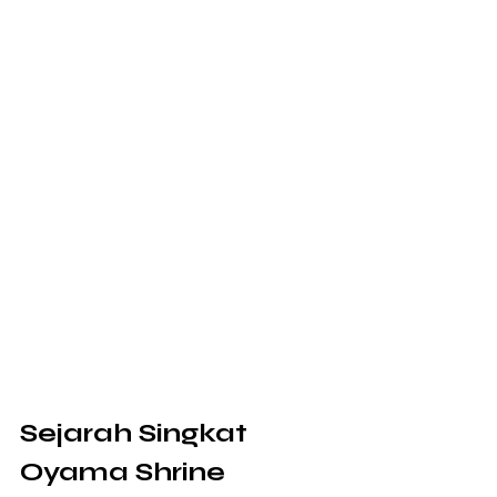
Sejarah Singkat 
Oyama Shrine