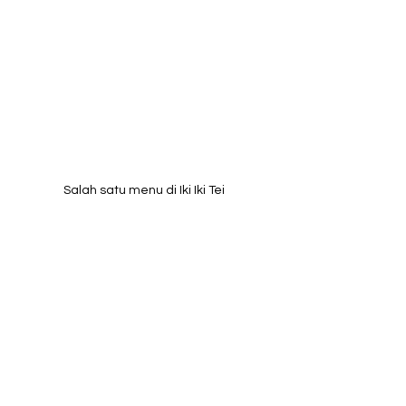
Salah satu menu di Iki Iki Tei 