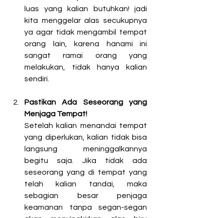
luas yang kalian butuhkan! jadi 
kita menggelar alas secukupnya 
ya agar tidak mengambil tempat 
orang lain, karena hanami ini 
sangat ramai orang yang 
melak
ukan, tidak hanya kalian 
sendiri.
Pastikan Ada Seseorang yang 
Menjaga Tempat! 
Setelah kalian menandai tempat 
yang diperlukan, kalian tidak bisa 
langsung meninggalkannya 
begitu saja. Jika tidak ada 
seseorang yang di tempat yang 
telah kalian tandai, maka 
sebagian besar penjaga 
keamanan tanpa segan-segan 