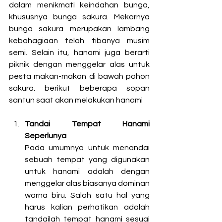
dalam menikmati keindahan bunga, 
khususnya bunga sakura. Mekarnya 
bunga sakura merupakan lambang 
kebahagiaan telah tibanya musim 
semi. Selain itu, hanami juga berarti 
piknik dengan menggelar alas untuk 
pesta makan-makan di bawah pohon 
sakura. berikut beberapa sopan 
santun saat akan melakukan hanami 
Tandai Tempat Hanami 
Seperlunya 
Pada umumnya untuk menandai 
sebuah tempat yang digunakan 
untuk hanami adalah dengan 
menggelar alas biasanya dominan 
warna biru. Salah satu hal yang 
harus kalian perhatikan adalah 
tandailah tempat hanami sesuai 