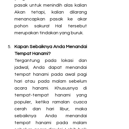
pasak untuk menindih alas kalian 
Akan tetapi, kalian dilarang 
menancapkan pasak ke akar 
pohon sakura! Hal ter
sebut 
merupakan tindakan yang buruk.
Kapan Sebaiknya Anda Menandai 
Tempat Hanami? 
Tergantung pada lokasi dan 
jadwal, Anda dapat menandai 
tempat hanami pada awal pagi 
hari atau pada malam sebelum 
acara hanami. Khususnya di 
tempat-tempat hanami yang 
populer, ketika ramalan cuaca 
cerah dan hari libur, maka 
sebaiknya Anda menandai 
tempat hanami pada malam 